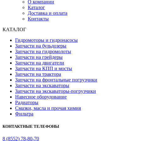
О компании
Каталог
Доставка и оплата
Контакты
КАТАЛОГ
Гидромоторы и гидронасосы
Запчасти на бульдозеры
Запчасти на гидромолоты
Запчасти на грейдеры
Запчасти на двигатели
Запчасти на КПП и мосты
Запчасти на трактора
Запчасти на фронтальные погрузчики
Запчасти на экскаваторы
Запчасти на экскаваторы-погрузчики
Навесное оборудование
Радиаторы
Смазки, масла и прочая химия
Фильтра
КОНТАКТНЫЕ ТЕЛЕФОНЫ
8 (8552) 78-80-70