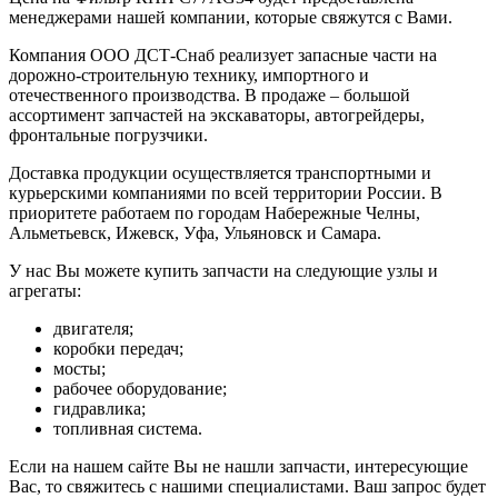
менеджерами нашей компании, которые свяжутся с Вами.
Компания ООО ДСТ-Снаб реализует запасные части на
дорожно-строительную технику, импортного и
отечественного производства. В продаже – большой
ассортимент запчастей на экскаваторы, автогрейдеры,
фронтальные погрузчики.
Доставка продукции осуществляется транспортными и
курьерскими компаниями по всей территории России. В
приоритете работаем по городам Набережные Челны,
Альметьевск, Ижевск, Уфа, Ульяновск и Самара.
У нас Вы можете купить запчасти на следующие узлы и
агрегаты:
двигателя;
коробки передач;
мосты;
рабочее оборудование;
гидравлика;
топливная система.
Если на нашем сайте Вы не нашли запчасти, интересующие
Вас, то свяжитесь с нашими специалистами. Ваш запрос будет