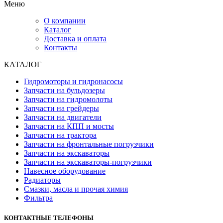
Меню
О компании
Каталог
Доставка и оплата
Контакты
КАТАЛОГ
Гидромоторы и гидронасосы
Запчасти на бульдозеры
Запчасти на гидромолоты
Запчасти на грейдеры
Запчасти на двигатели
Запчасти на КПП и мосты
Запчасти на трактора
Запчасти на фронтальные погрузчики
Запчасти на экскаваторы
Запчасти на экскаваторы-погрузчики
Навесное оборудование
Радиаторы
Смазки, масла и прочая химия
Фильтра
КОНТАКТНЫЕ ТЕЛЕФОНЫ