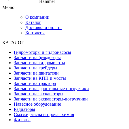
Hammer
Меню
О компании
Каталог
Доставка и оплата
Контакты
КАТАЛОГ
Гидромоторы и гидронасосы
Запчасти на бульдозеры
Запчасти на гидромолоты
Запчасти на грейдеры
Запчасти на двигатели
Запчасти на КПП и мосты
Запчасти на трактора
Запчасти на фронтальные погрузчики
Запчасти на экскаваторы
Запчасти на экскаваторы-погрузчики
Навесное оборудование
Радиаторы
Смазки, масла и прочая химия
Фильтра