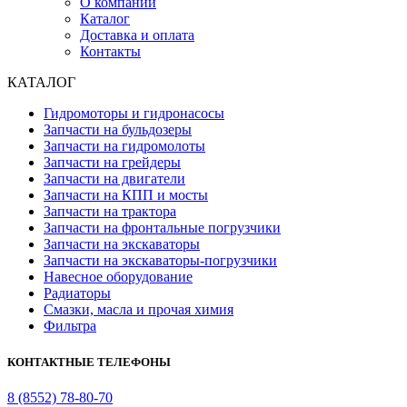
О компании
Каталог
Доставка и оплата
Контакты
КАТАЛОГ
Гидромоторы и гидронасосы
Запчасти на бульдозеры
Запчасти на гидромолоты
Запчасти на грейдеры
Запчасти на двигатели
Запчасти на КПП и мосты
Запчасти на трактора
Запчасти на фронтальные погрузчики
Запчасти на экскаваторы
Запчасти на экскаваторы-погрузчики
Навесное оборудование
Радиаторы
Смазки, масла и прочая химия
Фильтра
КОНТАКТНЫЕ ТЕЛЕФОНЫ
8 (8552) 78-80-70