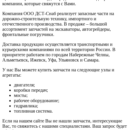
компании, которые свяжутся с Вами.
Компания ООО ДСТ-Снаб реализует запасные части на
дорожно-строительную технику, импортного и
отечественного производства. В продаже – большой
ассортимент запчастей на экскаваторы, автогрейдеры,
фронтальные погрузчики.
Доставка продукции осуществляется транспортными и
курьерскими компаниями по всей территории России. В
приоритете работаем по городам Набережные Челны,
Альметьевск, Ижевск, Уфа, Ульяновск и Самара.
У нас Вы можете купить запчасти на следующие узлы и
агрегаты:
двигателя;
коробки передач;
мосты;
рабочее оборудование;
гидравлика;
топливная система.
Если на нашем сайте Вы не нашли запчасти, интересующие
Вас, то свяжитесь с нашими специалистами. Ваш запрос будет