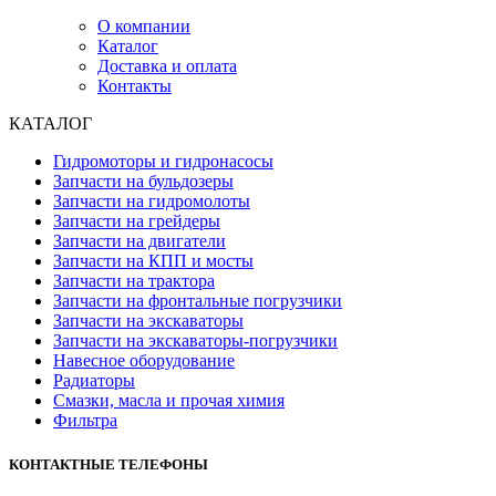
О компании
Каталог
Доставка и оплата
Контакты
КАТАЛОГ
Гидромоторы и гидронасосы
Запчасти на бульдозеры
Запчасти на гидромолоты
Запчасти на грейдеры
Запчасти на двигатели
Запчасти на КПП и мосты
Запчасти на трактора
Запчасти на фронтальные погрузчики
Запчасти на экскаваторы
Запчасти на экскаваторы-погрузчики
Навесное оборудование
Радиаторы
Смазки, масла и прочая химия
Фильтра
КОНТАКТНЫЕ ТЕЛЕФОНЫ