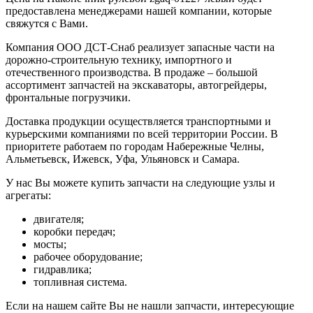
предоставлена менеджерами нашей компании, которые
свяжутся с Вами.
Компания ООО ДСТ-Снаб реализует запасные части на
дорожно-строительную технику, импортного и
отечественного производства. В продаже – большой
ассортимент запчастей на экскаваторы, автогрейдеры,
фронтальные погрузчики.
Доставка продукции осуществляется транспортными и
курьерскими компаниями по всей территории России. В
приоритете работаем по городам Набережные Челны,
Альметьевск, Ижевск, Уфа, Ульяновск и Самара.
У нас Вы можете купить запчасти на следующие узлы и
агрегаты:
двигателя;
коробки передач;
мосты;
рабочее оборудование;
гидравлика;
топливная система.
Если на нашем сайте Вы не нашли запчасти, интересующие