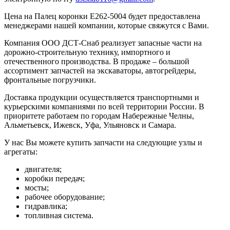
Цена на Палец коронки Е262-5004 будет предоставлена
менеджерами нашей компании, которые свяжутся с Вами.
Компания ООО ДСТ-Снаб реализует запасные части на
дорожно-строительную технику, импортного и
отечественного производства. В продаже – большой
ассортимент запчастей на экскаваторы, автогрейдеры,
фронтальные погрузчики.
Доставка продукции осуществляется транспортными и
курьерскими компаниями по всей территории России. В
приоритете работаем по городам Набережные Челны,
Альметьевск, Ижевск, Уфа, Ульяновск и Самара.
У нас Вы можете купить запчасти на следующие узлы и
агрегаты:
двигателя;
коробки передач;
мосты;
рабочее оборудование;
гидравлика;
топливная система.