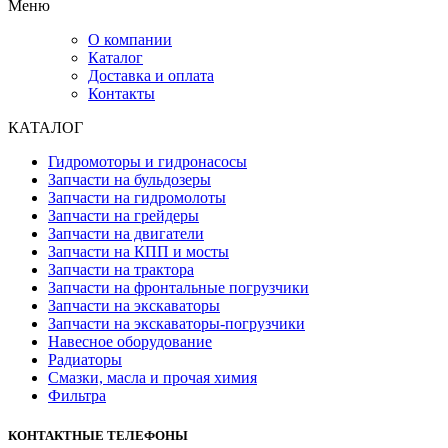
Меню
О компании
Каталог
Доставка и оплата
Контакты
КАТАЛОГ
Гидромоторы и гидронасосы
Запчасти на бульдозеры
Запчасти на гидромолоты
Запчасти на грейдеры
Запчасти на двигатели
Запчасти на КПП и мосты
Запчасти на трактора
Запчасти на фронтальные погрузчики
Запчасти на экскаваторы
Запчасти на экскаваторы-погрузчики
Навесное оборудование
Радиаторы
Смазки, масла и прочая химия
Фильтра
КОНТАКТНЫЕ ТЕЛЕФОНЫ