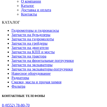
О компании
Каталог
Доставка и оплата
Контакты
КАТАЛОГ
Гидромоторы и гидронасосы
Запчасти на бульдозеры
Запчасти на гидромолоты
Запчасти на грейдеры
Запчасти на двигатели
Запчасти на КПП и мосты
Запчасти на трактора
Запчасти на фронтальные погрузчики
Запчасти на экскаваторы
Запчасти на экскаваторы-погрузчики
Навесное оборудование
Радиаторы
Смазки, масла и прочая химия
Фильтра
КОНТАКТНЫЕ ТЕЛЕФОНЫ
8 (8552) 78-80-70