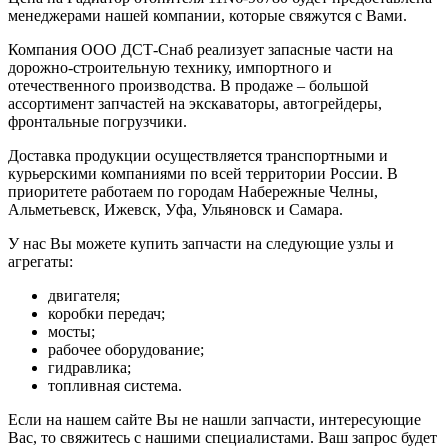
менеджерами нашей компании, которые свяжутся с Вами.
Компания ООО ДСТ-Снаб реализует запасные части на
дорожно-строительную технику, импортного и
отечественного производства. В продаже – большой
ассортимент запчастей на экскаваторы, автогрейдеры,
фронтальные погрузчики.
Доставка продукции осуществляется транспортными и
курьерскими компаниями по всей территории России. В
приоритете работаем по городам Набережные Челны,
Альметьевск, Ижевск, Уфа, Ульяновск и Самара.
У нас Вы можете купить запчасти на следующие узлы и
агрегаты:
двигателя;
коробки передач;
мосты;
рабочее оборудование;
гидравлика;
топливная система.
Если на нашем сайте Вы не нашли запчасти, интересующие
Вас, то свяжитесь с нашими специалистами. Ваш запрос будет