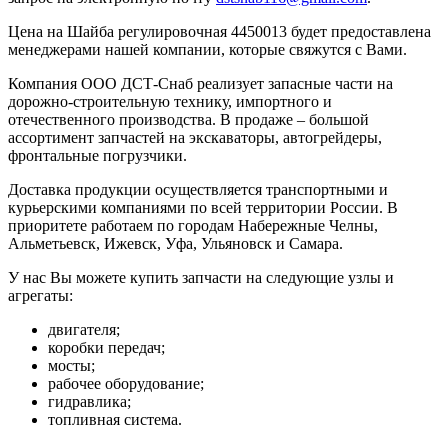
Цена на Шайба регулировочная 4450013 будет предоставлена
менеджерами нашей компании, которые свяжутся с Вами.
Компания ООО ДСТ-Снаб реализует запасные части на
дорожно-строительную технику, импортного и
отечественного производства. В продаже – большой
ассортимент запчастей на экскаваторы, автогрейдеры,
фронтальные погрузчики.
Доставка продукции осуществляется транспортными и
курьерскими компаниями по всей территории России. В
приоритете работаем по городам Набережные Челны,
Альметьевск, Ижевск, Уфа, Ульяновск и Самара.
У нас Вы можете купить запчасти на следующие узлы и
агрегаты:
двигателя;
коробки передач;
мосты;
рабочее оборудование;
гидравлика;
топливная система.