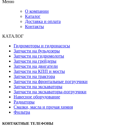
Меню
О компании
Каталог
Доставка и оплата
Контакты
КАТАЛОГ
Гидромоторы и гидронасосы
Запчасти на бульдозеры
Запчасти на гидромолоты
Запчасти на грейдеры
Запчасти на двигатели
Запчасти на КПП и мосты
Запчасти на трактора
Запчасти на фронтальные погрузчики
Запчасти на экскаваторы
Запчасти на экскаваторы-погрузчики
Навесное оборудование
Радиаторы
Смазки, масла и прочая химия
Фильтра
КОНТАКТНЫЕ ТЕЛЕФОНЫ