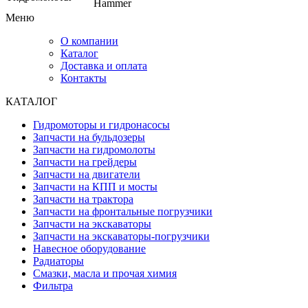
Hammer
Меню
О компании
Каталог
Доставка и оплата
Контакты
КАТАЛОГ
Гидромоторы и гидронасосы
Запчасти на бульдозеры
Запчасти на гидромолоты
Запчасти на грейдеры
Запчасти на двигатели
Запчасти на КПП и мосты
Запчасти на трактора
Запчасти на фронтальные погрузчики
Запчасти на экскаваторы
Запчасти на экскаваторы-погрузчики
Навесное оборудование
Радиаторы
Смазки, масла и прочая химия
Фильтра