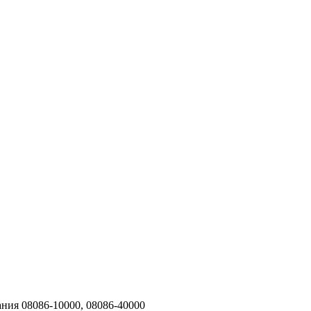
ния 08086-10000, 08086-40000