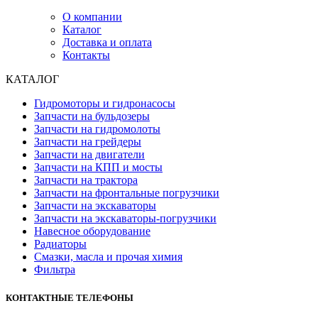
О компании
Каталог
Доставка и оплата
Контакты
КАТАЛОГ
Гидромоторы и гидронасосы
Запчасти на бульдозеры
Запчасти на гидромолоты
Запчасти на грейдеры
Запчасти на двигатели
Запчасти на КПП и мосты
Запчасти на трактора
Запчасти на фронтальные погрузчики
Запчасти на экскаваторы
Запчасти на экскаваторы-погрузчики
Навесное оборудование
Радиаторы
Смазки, масла и прочая химия
Фильтра
КОНТАКТНЫЕ ТЕЛЕФОНЫ