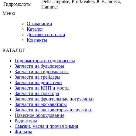
Delta, Impulse, Profbreaker, JCB, Indeco,
Гидромолоты
Hammer
Меню
О компании
Каталог
Доставка и оплата
Контакты
КАТАЛОГ
Гидромоторы и гидронасосы
Запчасти на бульдозеры
Запчасти на гидромолоты
Запчасти на грейдеры
Запчасти на двигатели
Запчасти на КПП и мосты
Запчасти на трактора
Запчасти на фронтальные погрузчики
Запчасти на экскаваторы
Запчасти на экскаваторы-погрузчики
Навесное оборудование
Радиаторы
Смазки, масла и прочая химия
Фильтра