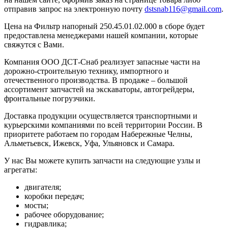
отправив запрос на электронную почту
dstsnab116@gmail.com
.
Цена на Фильтр напорный 250.45.01.02.000 в сборе будет
предоставлена менеджерами нашей компании, которые
свяжутся с Вами.
Компания ООО ДСТ-Снаб реализует запасные части на
дорожно-строительную технику, импортного и
отечественного производства. В продаже – большой
ассортимент запчастей на экскаваторы, автогрейдеры,
фронтальные погрузчики.
Доставка продукции осуществляется транспортными и
курьерскими компаниями по всей территории России. В
приоритете работаем по городам Набережные Челны,
Альметьевск, Ижевск, Уфа, Ульяновск и Самара.
У нас Вы можете купить запчасти на следующие узлы и
агрегаты:
двигателя;
коробки передач;
мосты;
рабочее оборудование;
гидравлика;