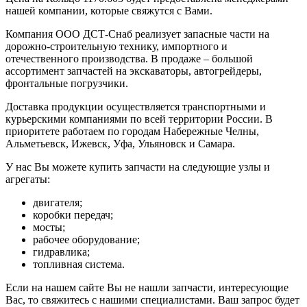
нашей компании, которые свяжутся с Вами.
Компания ООО ДСТ-Снаб реализует запасные части на
дорожно-строительную технику, импортного и
отечественного производства. В продаже – большой
ассортимент запчастей на экскаваторы, автогрейдеры,
фронтальные погрузчики.
Доставка продукции осуществляется транспортными и
курьерскими компаниями по всей территории России. В
приоритете работаем по городам Набережные Челны,
Альметьевск, Ижевск, Уфа, Ульяновск и Самара.
У нас Вы можете купить запчасти на следующие узлы и
агрегаты:
двигателя;
коробки передач;
мосты;
рабочее оборудование;
гидравлика;
топливная система.
Если на нашем сайте Вы не нашли запчасти, интересующие
Вас, то свяжитесь с нашими специалистами. Ваш запрос будет