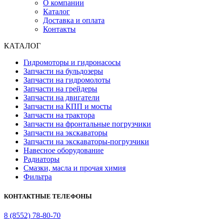
О компании
Каталог
Доставка и оплата
Контакты
КАТАЛОГ
Гидромоторы и гидронасосы
Запчасти на бульдозеры
Запчасти на гидромолоты
Запчасти на грейдеры
Запчасти на двигатели
Запчасти на КПП и мосты
Запчасти на трактора
Запчасти на фронтальные погрузчики
Запчасти на экскаваторы
Запчасти на экскаваторы-погрузчики
Навесное оборудование
Радиаторы
Смазки, масла и прочая химия
Фильтра
КОНТАКТНЫЕ ТЕЛЕФОНЫ
8 (8552) 78-80-70