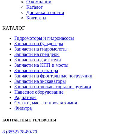
О компании
Каталог
Доставка и оплата
Контакты
КАТАЛОГ
Гидромоторы и гидронасосы
Запчасти на бульдозеры
Запчасти на гидромолоты
Запчасти на грейдеры
Запчасти на двигатели
Запчасти на КПП и мосты
Запчасти на трактора
Запчасти на фронтальные погрузчики
Запчасти на экскаваторы
Запчасти на экскаваторы-погрузчики
Навесное оборудование
Радиаторы
Смазки, масла и прочая химия
Фильтра
КОНТАКТНЫЕ ТЕЛЕФОНЫ
8 (8552) 78-80-70