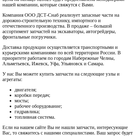
нашей компании, которые свяжутся с Вами.
Компания ООО ДСТ-Снаб реализует запасные части на
дорожно-строительную технику, импортного и
отечественного производства. В продаже – большой
ассортимент запчастей на экскаваторы, автогрейдеры,
фронтальные погрузчики.
Доставка продукции осуществляется транспортными и
курьерскими компаниями по всей территории России. В
приоритете работаем по городам Набережные Челны,
Альметьевск, Ижевск, Уфа, Ульяновск и Самара.
У нас Вы можете купить запчасти на следующие узлы и
агрегаты:
двигателя;
коробки передач;
мосты;
рабочее оборудование;
гидравлика;
топливная система.
Если на нашем сайте Вы не нашли запчасти, интересующие
Вас, то свяжитесь с нашими специалистами. Ваш запрос будет